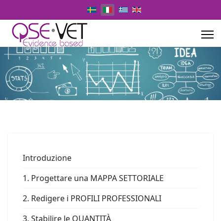
Select your language
Introduzione
1. Progettare una MAPPA SETTORIALE
2. Redigere i PROFILI PROFESSIONALI
3. Stabilire le QUANTITÀ