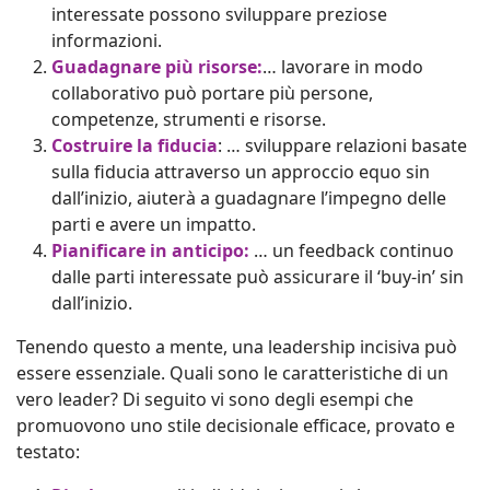
interessate possono sviluppare preziose
informazioni.
Guadagnare più risorse:
… lavorare in modo
collaborativo può portare più persone,
competenze, strumenti e risorse.
Costruire la fiducia
: … sviluppare relazioni basate
sulla fiducia attraverso un approccio equo sin
dall’inizio, aiuterà a guadagnare l’impegno delle
parti e avere un impatto.
Pianificare in anticipo:
… un feedback continuo
dalle parti interessate può assicurare il ‘buy-in’ sin
dall’inizio.
Tenendo questo a mente, una leadership incisiva può
essere essenziale. Quali sono le caratteristiche di un
vero leader? Di seguito vi sono degli esempi che
promuovono uno stile decisionale efficace, provato e
testato: