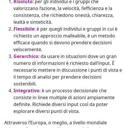
Risoluto
: per gli individui e i gruppi che
valorizzano l’azione, la velocità, l’efficienza e la
consistenza, che richiedono onestà, chiarezza,
lealtà e sinteticità.
Flessibile
: è per quegli individui e gruppi in cui è
richiesto un approccio malleabile, è un metodo
efficace quando si devono prendere decisioni
velocemente.
Gerarchico
: da usare in situazioni dove un gran
numero di informazioni è richiesto dall’input. È
necessario mettere in discussione i punti di vista e
il tempo di analisi per prendere decisioni
sostenibili.
Integrativo
: è un processo decisionale che
consiste in linee multiple di azioni ampiamente
definite. Richiede diversi input così da poter
esplorare diversi punti di vista.
Attraverso l’Europa, o meglio, a livello mondiale