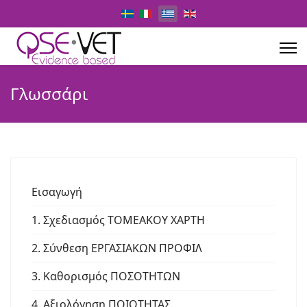
Επιλέξτε τη γλώσσα σας
Γλωσσάρι
Εισαγωγή
1. Σχεδιασμός ΤΟΜΕΑΚΟΥ ΧΑΡΤΗ
2. Σύνθεση ΕΡΓΑΣΙΑΚΩΝ ΠΡΟΦΙΛ
3. Καθορισμός ΠΟΣΟΤΗΤΩΝ
4. Αξιολόγηση ΠΟΙΟΤΗΤΑΣ