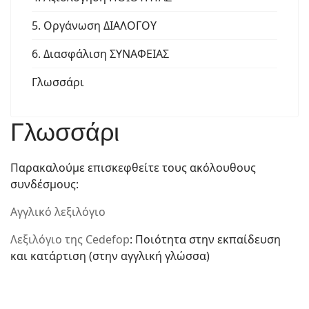
5. Οργάνωση ΔΙΑΛΟΓΟΥ
6. Διασφάλιση ΣΥΝΑΦΕΙΑΣ
Γλωσσάρι
Γλωσσάρι
Παρακαλούμε επισκεφθείτε τους ακόλουθους
συνδέσμους:
Αγγλικό λεξιλόγιο
Λεξιλόγιο της Cedefop
: Ποιότητα στην εκπαίδευση
και κατάρτιση (στην αγγλική γλώσσα)