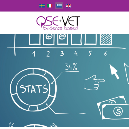
Επιλέξτε τη γλώσσα σας