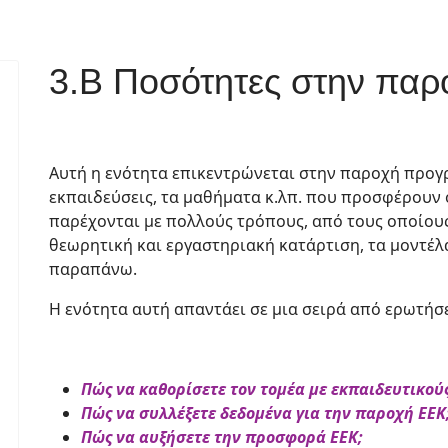
3.B Ποσότητες στην πα
Αυτή η ενότητα επικεντρώνεται στην παροχή προγ
εκπαιδεύσεις, τα μαθήματα κ.λπ. που προσφέρουν 
παρέχονται με πολλούς τρόπους, από τους οποίους
θεωρητική και εργαστηριακή κατάρτιση, τα μοντέ
παραπάνω.
Η ενότητα αυτή απαντάει σε μια σειρά από ερωτήσε
Πώς να καθορίσετε τον τομέα με εκπαιδευτικούς
Πώς να συλλέξετε δεδομένα για την παροχή ΕΕΚ
Πώς να αυξήσετε την προσφορά ΕΕΚ;