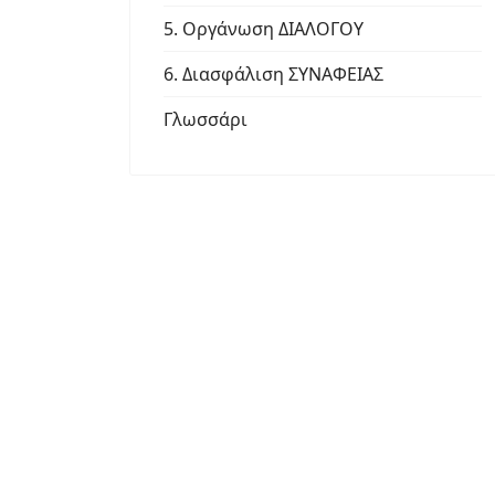
5. Οργάνωση ΔΙΑΛΟΓΟΥ
6. Διασφάλιση ΣΥΝΑΦΕΙΑΣ
Γλωσσάρι