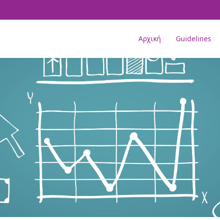
Αρχική
Guidelines