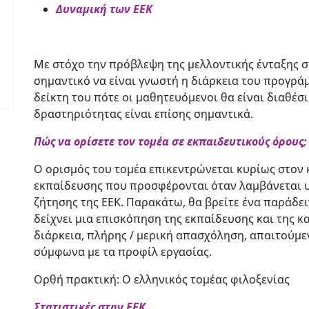
Δυναμική των ΕΕΚ
Με στόχο την πρόβλεψη της μελλοντικής ένταξης σ
σημαντικό να είναι γνωστή η διάρκεια του προγρά
δείκτη του πότε οι μαθητευόμενοι θα είναι διαθέσ
δραστηριότητας είναι επίσης σημαντικά.
Πώς να ορίσετε τον τομέα σε εκπαιδευτικούς όρους;
Ο ορισμός του τομέα επικεντρώνεται κυρίως στο
εκπαίδευσης που προσφέρονται όταν λαμβάνεται 
ζήτησης της ΕΕΚ. Παρακάτω, θα βρείτε ένα παράδε
δείχνει μια επισκόπηση της εκπαίδευσης και της κ
διάρκεια, πλήρης / μερική απασχόληση, απαιτούμε
σύμφωνα με τα προφίλ εργασίας.
Ορθή πρακτική: Ο ελληνικός τομέας φιλοξενίας
Στατιστικές στην ΕΕΚ