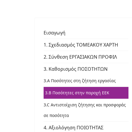
Εισαγωγή
1. Σχεδιασμός ΤΟΜΕΑΚΟΥ ΧΑΡΤΗ
2. Σύνθεση ΕΡΓΑΣΙΑΚΩΝ ΠΡΟΦΙΛ
3. Καθορισμός ΠΟΣΟΤΗΤΩΝ
3.A Ποσότητες στη ζήτηση εργασίας
3.B Ποσότητες στην παροχή ΕΕΚ
3.C Αντιστοίχιση ζήτησης και προσφοράς
σε ποσότητα
4. Αξιολόγηση ΠΟΙΟΤΗΤΑΣ