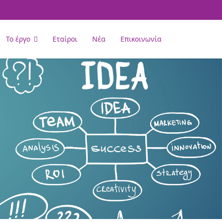
Το έργο
Εταίροι
Νέα
Επικοινωνία