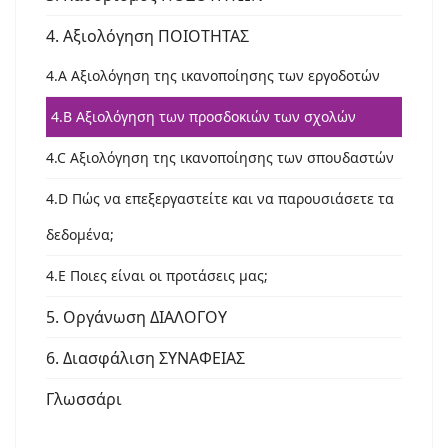
4. Αξιολόγηση ΠΟΙΟΤΗΤΑΣ
4.A Αξιολόγηση της ικανοποίησης των εργοδοτών
4.B Αξιολόγηση των προσδοκιών των σχολών
4.C Αξιολόγηση της ικανοποίησης των σπουδαστών
4.D Πώς να επεξεργαστείτε και να παρουσιάσετε τα
δεδομένα;
4.E Ποιες είναι οι προτάσεις μας;
5. Οργάνωση ΔΙΑΛΟΓΟΥ
6. Διασφάλιση ΣΥΝΑΦΕΙΑΣ
Γλωσσάρι