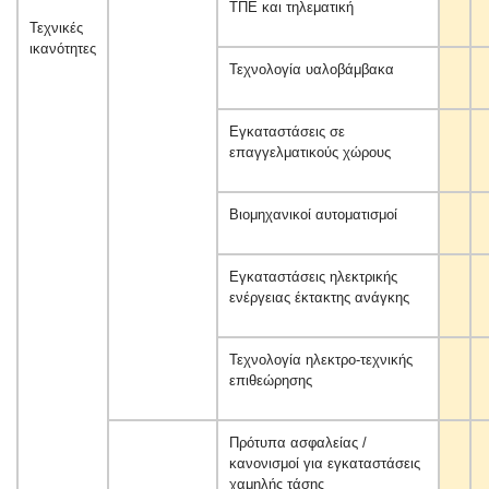
ΤΠΕ και τηλεματική
Τεχνικές
ικανότητες
Τεχνολογία υαλοβάμβακα
Εγκαταστάσεις σε
επαγγελματικούς χώρους
Βιομηχανικοί αυτοματισμοί
Εγκαταστάσεις ηλεκτρικής
ενέργειας έκτακτης ανάγκης
Τεχνολογία ηλεκτρο-τεχνικής
επιθεώρησης
Πρότυπα ασφαλείας /
κανονισμοί για εγκαταστάσεις
χαμηλής τάσης