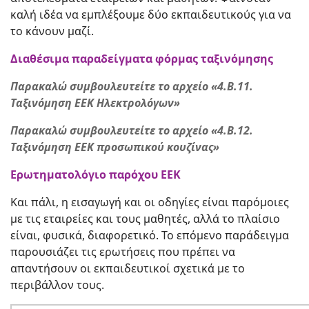
καλή ιδέα να εμπλέξουμε δύο εκπαιδευτικούς για να
το κάνουν μαζί.
Διαθέσιμα παραδείγματα φόρμας ταξινόμησης
Παρακαλώ συμβουλευτείτε το αρχείο
«4.
B
.11.
Ταξινόμηση ΕΕΚ Ηλεκτρολόγων»
Παρακαλώ συμβουλευτείτε το αρχείο
«4.
B
.12.
Ταξινόμηση ΕΕΚ προσωπικού κουζίνας»
Ερωτηματολόγιο παρόχου ΕΕΚ
Και πάλι, η εισαγωγή και οι οδηγίες είναι παρόμοιες
με τις εταιρείες και τους μαθητές, αλλά το πλαίσιο
είναι, φυσικά, διαφορετικό. Το επόμενο παράδειγμα
παρουσιάζει τις ερωτήσεις που πρέπει να
απαντήσουν οι εκπαιδευτικοί σχετικά με το
περιβάλλον τους.