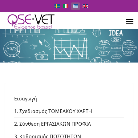
Επιλέξτε τη γλώσσα σας
Εισαγωγή
1. Σχεδιασμός ΤΟΜΕΑΚΟΥ ΧΑΡΤΗ
2. Σύνθεση ΕΡΓΑΣΙΑΚΩΝ ΠΡΟΦΙΛ
3. Καθορισμός ΠΟΣΟΤΗΤΩΝ