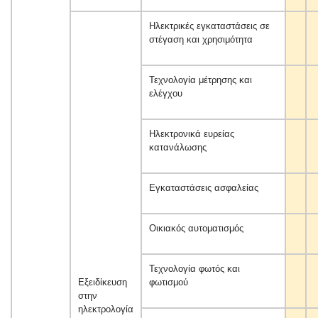
Ηλεκτρικές εγκαταστάσεις σε
στέγαση και χρησιμότητα
Τεχνολογία μέτρησης και
ελέγχου
Ηλεκτρονικά ευρείας
κατανάλωσης
Εγκαταστάσεις ασφαλείας
Οικιακός αυτοματισμός
Τεχνολογία φωτός και
Εξειδίκευση
φωτισμού
στην
ηλεκτρολογία