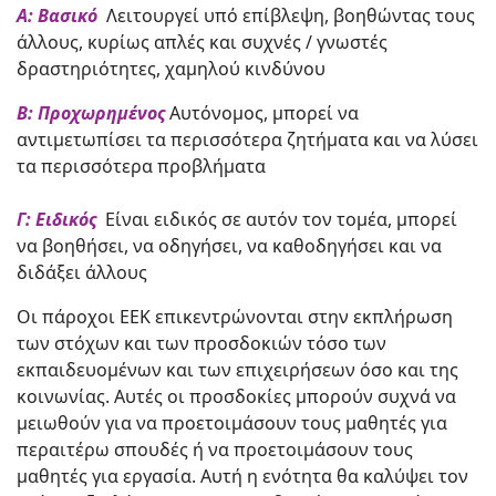
Α: Βασικό
Λειτουργεί υπό επίβλεψη, βοηθώντας τους
άλλους, κυρίως απλές και συχνές / γνωστές
δραστηριότητες, χαμηλού κινδύνου
Β: Προχωρημένος
Αυτόνομος, μπορεί να
αντιμετωπίσει τα περισσότερα ζητήματα και να λύσει
τα περισσότερα προβλήματα
Γ: Ειδικός
Είναι ειδικός σε αυτόν τον τομέα, μπορεί
να βοηθήσει, να οδηγήσει, να καθοδηγήσει και να
διδάξει άλλους
Οι πάροχοι ΕΕΚ επικεντρώνονται στην εκπλήρωση
των στόχων και των προσδοκιών τόσο των
εκπαιδευομένων και των επιχειρήσεων όσο και της
κοινωνίας. Αυτές οι προσδοκίες μπορούν συχνά να
μειωθούν για να προετοιμάσουν τους μαθητές για
περαιτέρω σπουδές ή να προετοιμάσουν τους
μαθητές για εργασία. Αυτή η ενότητα θα καλύψει τον