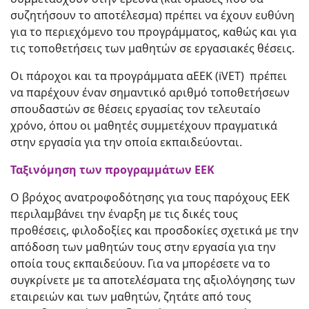
συζητήσουν το αποτέλεσμα) πρέπει να έχουν ευθύνη
για το περιεχόμενο του προγράμματος, καθώς και για
τις τοποθετήσεις των μαθητών σε εργασιακές θέσεις.
Οι πάροχοι και τα προγράμματα αΕΕΚ (iVET) πρέπει
να παρέχουν έναν σημαντικό αριθμό τοποθετήσεων
σπουδαστών σε θέσεις εργασίας τον τελευταίο
χρόνο, όπου οι μαθητές συμμετέχουν πραγματικά
στην εργασία για την οποία εκπαιδεύονται.
Ταξινόμηση των προγραμμάτων ΕΕΚ
Ο βρόχος ανατροφοδότησης για τους παρόχους ΕΕΚ
περιλαμβάνει την έναρξη με τις δικές τους
προθέσεις, φιλοδοξίες και προσδοκίες σχετικά με την
απόδοση των μαθητών τους στην εργασία για την
οποία τους εκπαιδεύουν. Για να μπορέσετε να το
συγκρίνετε με τα αποτελέσματα της αξιολόγησης των
εταιρειών και των μαθητών, ζητάτε από τους