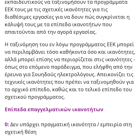
εκπαιδευτικούς να ταξινομήσουν τα προγράμματα
ΕΕΚ τους με τις σχετικές ικανότητες για τις
διαθέσιμες εργασίες για να δουν πώς συγκρίνεται η
κάλυψή τους με τα επίπεδα ικανοτήτων που
απαιτούνται από την αγορά εργασίας.
Η ταξινόμηση του εν λόγω προγράμματος ΕΕΚ μπορεί
να περιλαμβάνει τόσο καθήκοντα όσο και ικανότητες,
αλλά μπορεί επίσης να περιορίζεται στις ικανότητες -
όπως στο επόμενο παράδειγμα, που ελήφθη από την
έρευνα για Σουηδούς ηλεκτρολόγους. Απεικονίζει τις
τεχνικές ικανότητες που πρέπει να ταξινομηθούν για
το αρχικό επίπεδο, καθώς και το τελικό επίπεδο του
σχετικού προγράμματος.
Επίπεδα επαγγελματικών ικανοτήτων
0:
Δεν υπάρχει πραγματική ικανότητα / εμπειρία στη
σχετική θέση