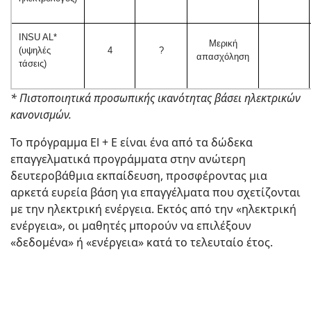
INSU AL*
Μερική
(υψηλές
4
?
απασχόληση
τάσεις)
* Πιστοποιητικά προσωπικής ικανότητας βάσει ηλεκτρικών
κανονισμών.
Το πρόγραμμα El + E είναι ένα από τα δώδεκα
επαγγελματικά προγράμματα στην ανώτερη
δευτεροβάθμια εκπαίδευση, προσφέροντας μια
αρκετά ευρεία βάση για επαγγέλματα που σχετίζονται
με την ηλεκτρική ενέργεια. Εκτός από την «ηλεκτρική
ενέργεια», οι μαθητές μπορούν να επιλέξουν
«δεδομένα» ή «ενέργεια» κατά το τελευταίο έτος.