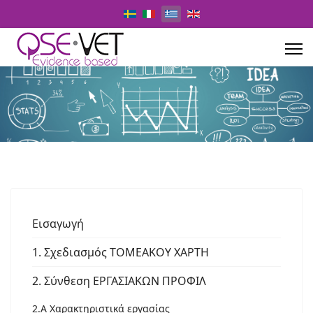
Επιλέξτε τη γλώσσα σας
Εισαγωγή
1. Σχεδιασμός ΤΟΜΕΑΚΟΥ ΧΑΡΤΗ
2. Σύνθεση ΕΡΓΑΣΙΑΚΩΝ ΠΡΟΦΙΛ
2.A Χαρακτηριστικά εργασίας